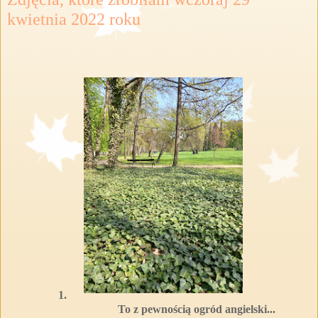
kwietnia 2022 roku
1.
To z pewnością ogród angielski...