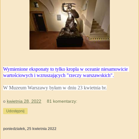
Wymienione eksponaty to tylko kropla w oceanie niesamowicie
wartościowych i wzruszających "rzeczy warszawskich".
W Muzeum Warszawy byłam w dniu 23 kwietnia br.
o
kwietnia 28, 2022
81 komentarzy:
Udostępnij
poniedziałek, 25 kwietnia 2022