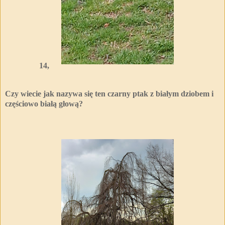
14,
Czy wiecie jak nazywa się ten czarny ptak z białym dziobem i
częściowo białą głową?